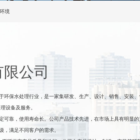
环境
有限公司
于环保水处理行业，是一家集研发、生产、设计、销售、安装、
处理设备及服务。
定可靠，使用寿命长。公司产品技术先进，在市场上具有明显的
级，满足不同客户的需求。