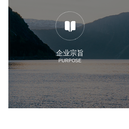
企业宗旨
PURPOSE