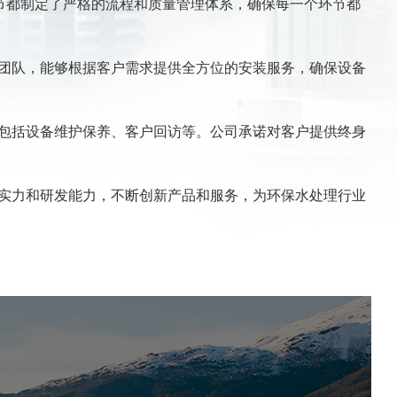
节都制定了严格的流程和质量管理体系，确保每一个环节都
团队，能够根据客户需求提供全方位的安装服务，确保设备
包括设备维护保养、客户回访等。公司承诺对客户提供终身
实力和研发能力，不断创新产品和服务，为环保水处理行业