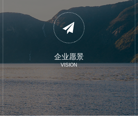
企业愿景
VISION