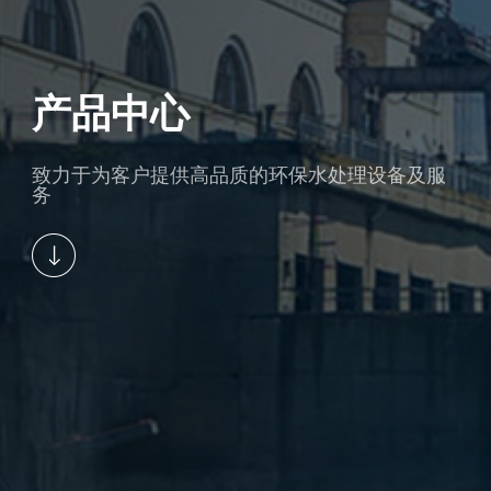
产品中心
致力于为客户提供高品质的环保水处理设备及服
务