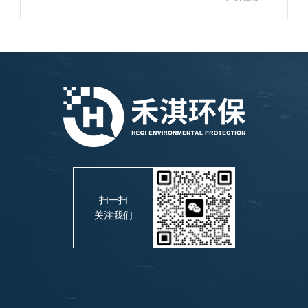
扫一扫
关注我们