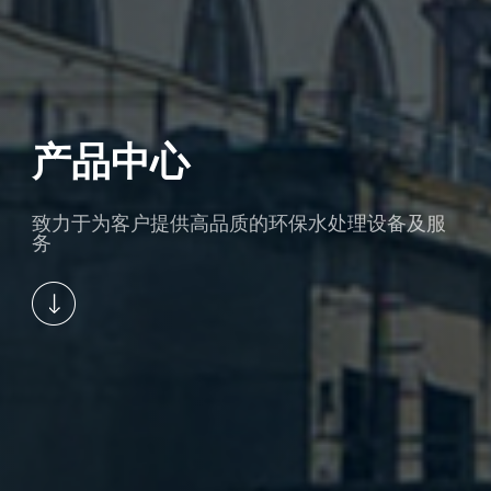
产品中心
致力于为客户提供高品质的环保水处理设备及服
务