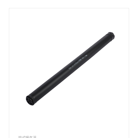
管式曝气器