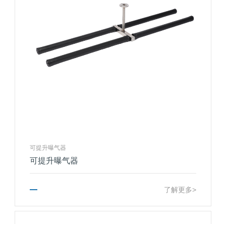
可提升曝气器
可提升曝气器
了解更多>