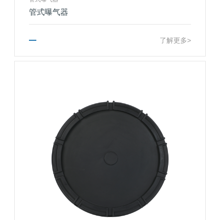
管式曝气器
了解更多>