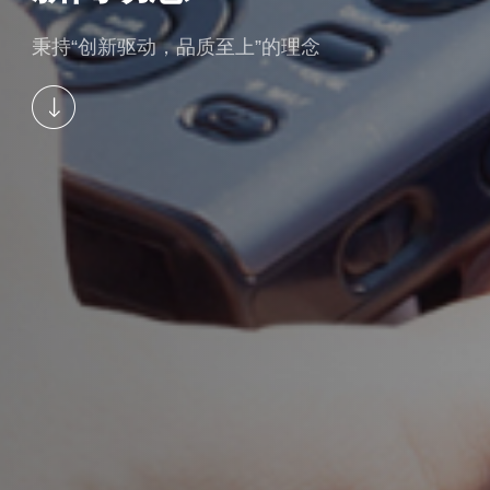
秉持“创新驱动，品质至上”的理念