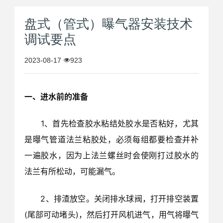
盘式（管式）曝气器安装技术
调试要点
2023-08-17
923
一、进水前的准备
1、首先检查胶水粘结处胶水是否粘好，尤其
是曝气管道法兰粘胶处，必须每组都要检查并补
一遍胶水，因为上法兰螺丝时会使刚打过胶水的
法兰有所松动，可能漏气。
2、排渣放空。关闭排水球阀，打开排空装置
(尾部可动堵头)，然后打开风机进气，用气将曝气